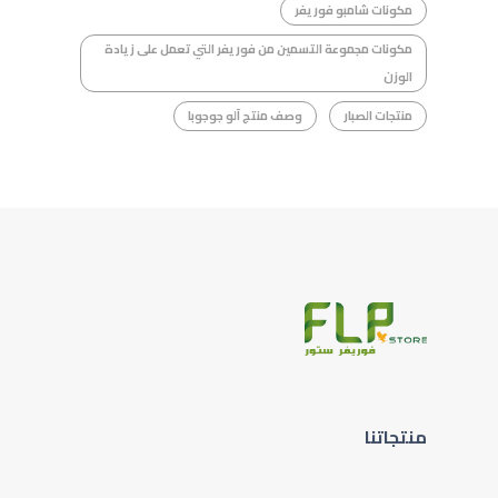
مكونات شامبو فوريفر
مكونات مجموعة التسمين من فوريفر التي تعمل على زيادة
الوزن
منتجات الصبار
وصف منتج آلو جوجوبا
منتجاتنا