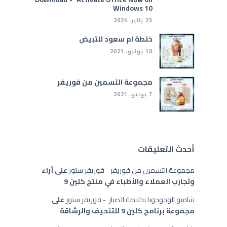
Windows 10
23 يناير، 2024
خلطة ام سعود للتبيض
10 يوليو، 2021
مجموعة التسمين من فوريفر
7 يوليو، 2021
أحدث التعليقات
مجموعة التسمين من فوريفر - فوريفر ستور
على
أراء
وتجارب العملاء والأطباء في منتج كلين 9
شامبو الوجوجوبا بخلاصة الصبار - فوريفر ستور
على
مجموعة برنامج كلين 9 للتنحيف والرشاقة