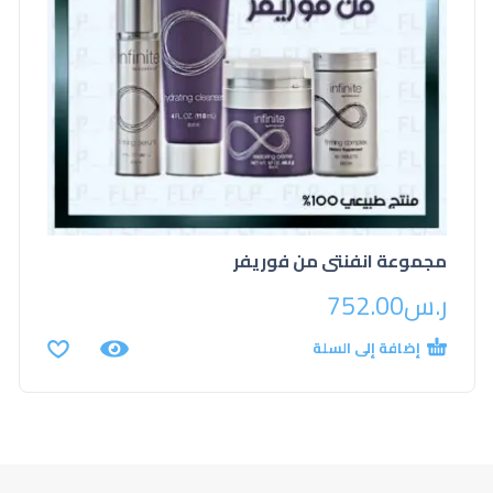
مجموعة انفنتى من فوريفر
ر.س
752.00
إضافة إلى السلة