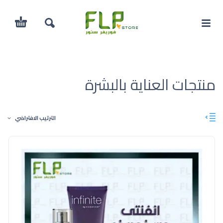
منتجات العناية بالبشرة
الترتيب الافتراضي