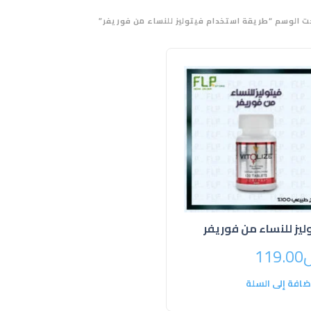
ت الوسم “طريقة استخدام فيتوليز للنساء من فوريفر”
ليز للنساء من فوريفر
119.00
ضافة إلى السلة