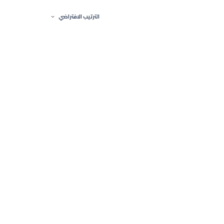
الترتيب الافتراضي