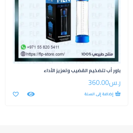
باور أب لتضخيم القضيب وتعزيز الأداء
ر.س
360.00
إضافة إلى السلة