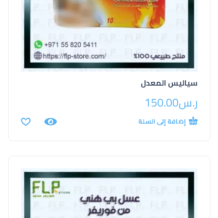
سياليس المعدل
ر.س
150.00
إضافة إلى السلة