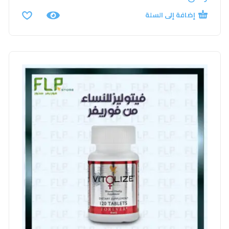
إضافة إلى السلة