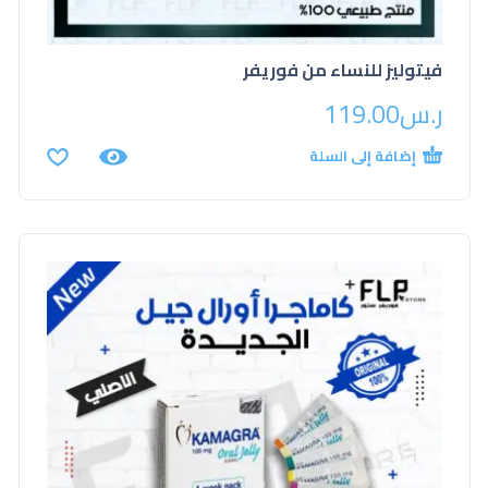
فيتوليز للنساء من فوريفر
ر.س
119.00
إضافة إلى السلة