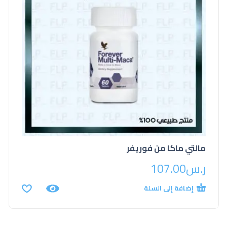
مالتي ماكا من فوريفر
ر.س
107.00
إضافة إلى السلة