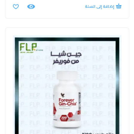
إضافة إلى السلة