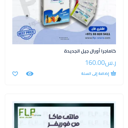
كاماجرا أورال جيل الجديدة
ر.س
160.00
إضافة إلى السلة