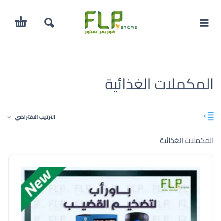
المكملات الغذائية
الترتيب الافتراضي
المكملات الغذائية